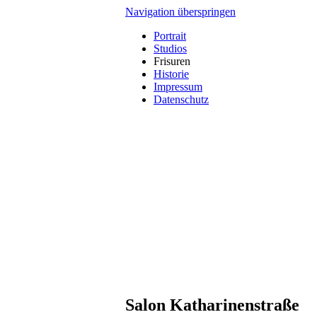
Navigation überspringen
Portrait
Studios
Frisuren
Historie
Impressum
Datenschutz
Salon Katharinenstraße