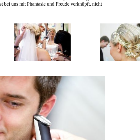
 bei uns mit Phantasie und Freude verknüpft, nicht