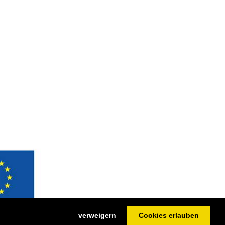
verweigern
Cookies erlauben