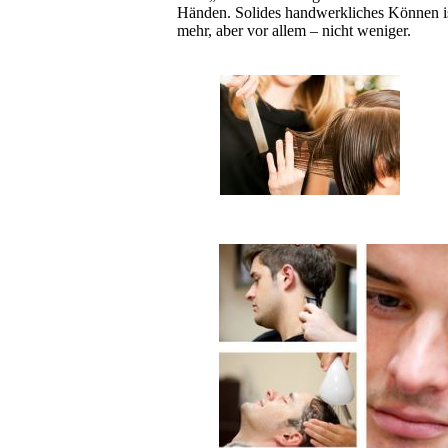
Händen. Solides handwerkliches Können ist
mehr, aber vor allem – nicht weniger.